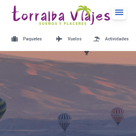
Paquetes
Vuelos
Actividades