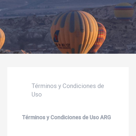
Términos y Condiciones de
Uso
Términos y Condiciones de Uso ARG