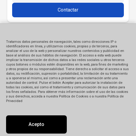
Contactar
Tratamos datos personales de navegación, tales como direcciones IP o
identificadores en línea, y utilizamos cookies, propias y de terceros, para
analizar el uso de la web y personalizar nuestros contenidos y publicidad en
base al análisis de sus hábitos de navegación. El acceso a esta web puede
implicar la transmisión de dichos datos a las redes sociales u otros terceros
cuyos botones o módulos estén disponibles en la web, para fines de marketing
y otros propios de su responsabilidad. Tiene derecho a solicitar el acceso a sus
datos, su rectificación, supresión o portabilidad, la limitación de su tratamiento
u a oponerse al mismo, así como a presentar una reclamación ante una
autoridad de control. Pulse el botón Aceptar para autorizar la instalación de
todas las cookies, así como el tratamiento y comunicación de sus datos para
los fines señalados. Para obtener más información sobre el uso de las cookies
y sus derechos, acceda a nuestra Política de Cookies o a nuestra Política de
Privacidad
Acepto