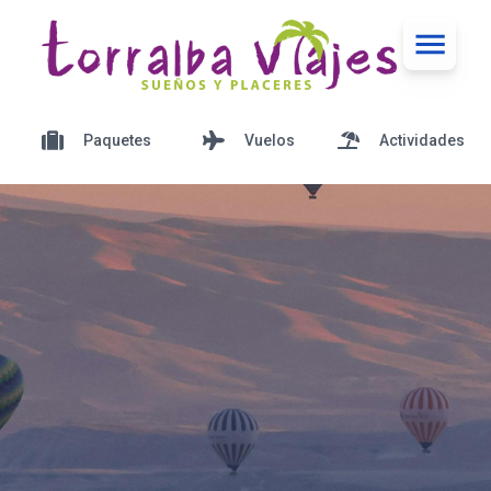
Paquetes
Vuelos
Actividades