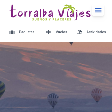
Paquetes
Vuelos
Actividades